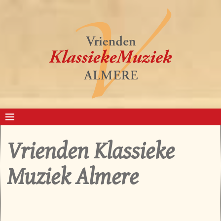
Vrienden Klassieke
Muziek Almere