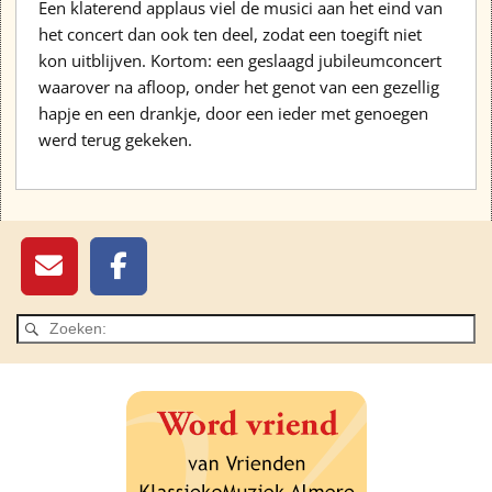
Een klaterend applaus viel de musici aan het eind van
het concert dan ook ten deel, zodat een toegift niet
kon uitblijven. Kortom: een geslaagd jubileumconcert
waarover na afloop, onder het genot van een gezellig
hapje en een drankje, door een ieder met genoegen
werd terug gekeken.