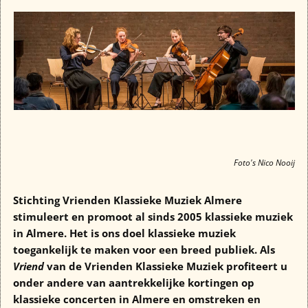
Foto's Nico Nooij
Belinfante Quartet
Stichting Vrienden Klassieke Muziek Almere
stimuleert en promoot al sinds 2005 klassieke muziek
in Almere. Het is ons doel klassieke muziek
toegankelijk te maken voor een breed publiek.
Als
Vriend
van de Vrienden Klassieke Muziek profiteert u
onder andere van aantrekkelijke kortingen op
klassieke concerten in Almere en omstreken en