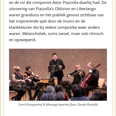
en de rol die componist Astor Piazzolla daarbij had. De
uitvoering van Piazzolla’s Oblivion en Libertango
waren grandioos en het publiek genoot zichtbaar van
het inspirerende spel door de musici en de
klankkleuren die bij iedere compositie weer anders
waren. Melancholiek, soms zwoel, maar ook ritmisch
en opzwepend.
Carel Kraayenhof & Matangi kwartet (foto: Gerda Roelofs)