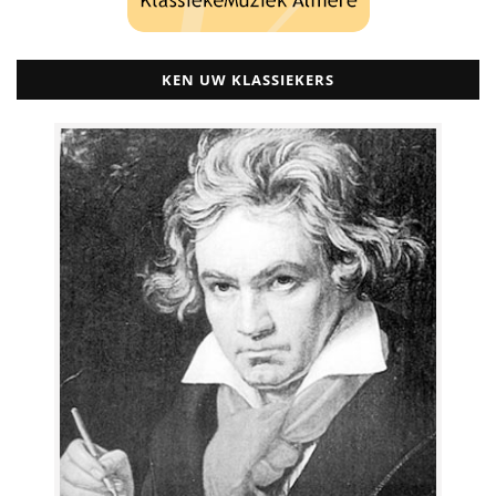
KEN UW KLASSIEKERS