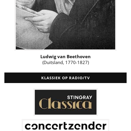
Ludwig van Beethoven
(Duitsland, 1770-1827)
KLASSIEK OP RADIO/TV