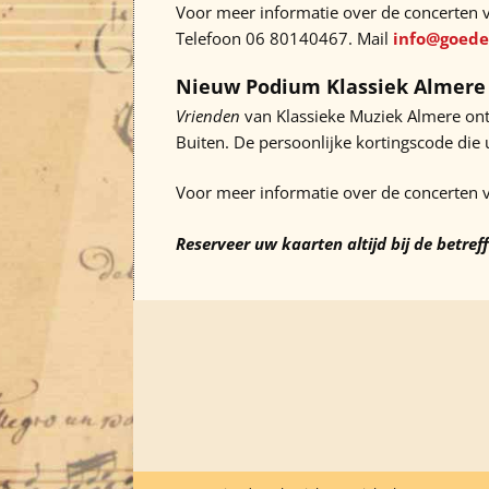
Voor meer informatie over de concerten 
Telefoon 06 80140467. Mail
info@goede
Nieuw Podium Klassiek Almere
Vrienden
van Klassieke Muziek Almere ont
Buiten. De persoonlijke kortingscode die 
Voor meer informatie over de concerten 
Reserveer uw kaarten altijd bij de betref