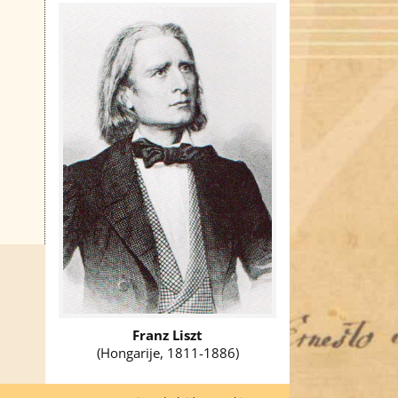
Franz Liszt
(Hongarije, 1811-1886)