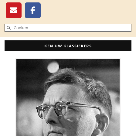
KEN UW KLASSIEKERS