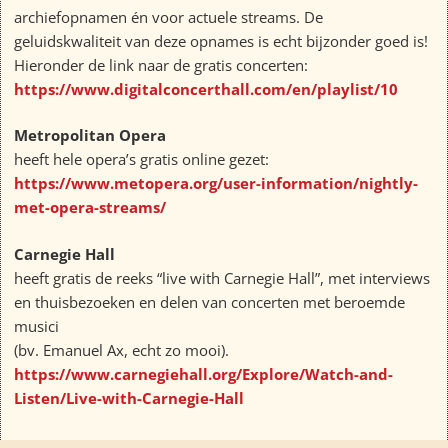
archiefopnamen én voor actuele streams. De
geluidskwaliteit van deze opnames is echt bijzonder goed is!
Hieronder de link naar de gratis concerten:
https://www.digitalconcerthall.com/en/playlist/10
Metropolitan Opera
heeft hele opera’s gratis online gezet:
https://www.metopera.org/user-information/nightly-
met-opera-streams/
Carnegie Hall
heeft gratis de reeks “live with Carnegie Hall”, met interviews
en thuisbezoeken en delen van concerten met beroemde
musici
(bv. Emanuel Ax, echt zo mooi).
https://www.carnegiehall.org/Explore/Watch-and-
Listen/Live-with-Carnegie-Hall