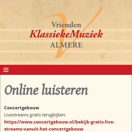
Online luisteren
Concertgebouw
Livestreams gratis terugkijken:
https://www.concertgebouw.nl/bekijk-gratis-live-
streams-vanuit-het-concertgebouw