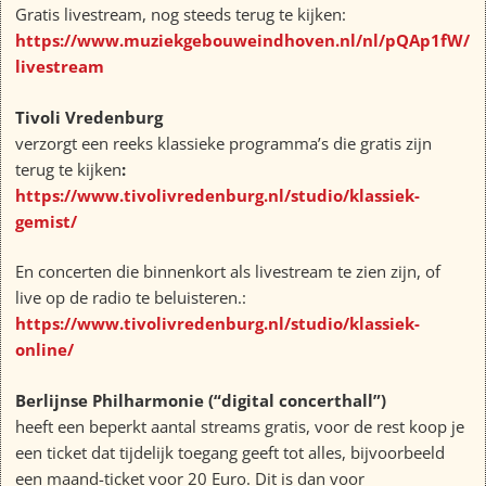
Gratis livestream, nog steeds terug te kijken:
https://www.muziekgebouweindhoven.nl/nl/pQAp1fW/
livestream
Tivoli Vredenburg
verzorgt een reeks klassieke programma’s die gratis zijn
terug te kijken
:
https://www.tivolivredenburg.nl/studio/klassiek-
gemist/
En concerten die binnenkort als livestream te zien zijn, of
live op de radio te beluisteren.:
https://www.tivolivredenburg.nl/studio/klassiek-
online/
Berlijnse Philharmonie (“digital concerthall”)
heeft een beperkt aantal streams gratis, voor de rest koop je
een ticket dat tijdelijk toegang geeft tot alles, bijvoorbeeld
een maand-ticket voor 20 Euro. Dit is dan voor